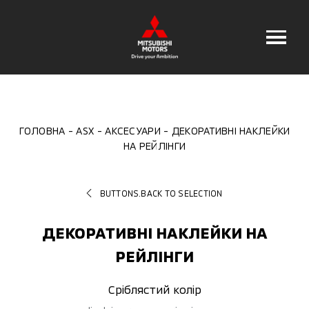
ГОЛОВНА
ASX
АКСЕСУАРИ
ДЕКОРАТИВНІ НАКЛЕЙКИ
НА РЕЙЛІНГИ
BUTTONS.BACK TO SELECTION
ДЕКОРАТИВНІ НАКЛЕЙКИ НА
РЕЙЛІНГИ
Сріблястий колір