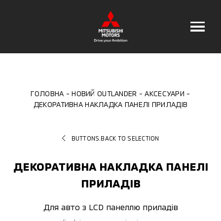
ГОЛОВНА
НОВИЙ OUTLANDER
АКСЕСУАРИ
ДЕКОРАТИВНА НАКЛАДКА ПАНЕЛІ ПРИЛАДІВ
BUTTONS.BACK TO SELECTION
ДЕКОРАТИВНА НАКЛАДКА ПАНЕЛІ
ПРИЛАДІВ
Для авто з LCD панеллю приладів