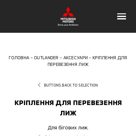
ГОЛОВНА
OUTLANDER
АКСЕСУАРИ
КРІПЛЕННЯ ДЛЯ
ПЕРЕВЕЗЕННЯ ЛИЖ
BUTTONS.BACK TO SELECTION
КРІПЛЕННЯ ДЛЯ ПЕРЕВЕЗЕННЯ
ЛИЖ
Для бігових лиж.